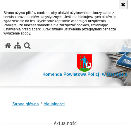
Strona używa plików cookies, aby ułatwić użytkownikom korzystanie z
serwisu oraz do celów statystycznych. Jeśli nie blokujesz tych plików, to
zgadzasz się na ich użycie oraz zapisanie w pamięci urządzenia.
Pamiętaj, że możesz samodzielnie zarządzać cookies, zmieniając
ustawienia przeglądarki. Brak zmiany ustawienia przeglądarki oznacza
wyrażenie zgody.
otwórz wyszukiwarkę
Komenda Powiatowa Policji w Ostródzie
Strona główna
Aktualności
Aktualności