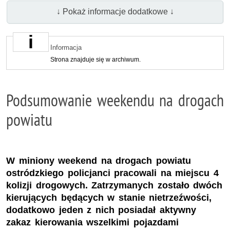
↓ Pokaż informacje dodatkowe ↓
Informacja
Strona znajduje się w archiwum.
Podsumowanie weekendu na drogach
powiatu
W miniony weekend na drogach powiatu
ostródzkiego policjanci pracowali na miejscu 4
kolizji drogowych. Zatrzymanych zostało dwóch
kierujących będących w stanie nietrzeźwości,
dodatkowo jeden z nich posiadał aktywny
zakaz kierowania wszelkimi pojazdami